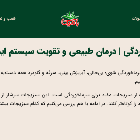
ولات
شعب و نما
دگی | درمان طبیعی و تقویت سیستم ای
ماخوردگی شوی؛ بی‌حالی، آبریزش بینی، سرفه و گلودرد همه دست‌به‌دس
یم.
 از سبزیجات مفید برای سرماخوردگی است. این سبزیجات سرشار از وی
را کوتاه‌تر کنند. در ادامه با هم بررسی می‌کنیم که کدام سبزیجات بیشتر