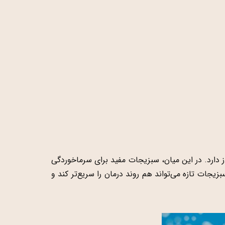
 دارد. در این میان، سبزیجات مفید برای سرماخوردگی
زیجات تازه می‌تواند هم روند درمان را سریع‌تر کند و