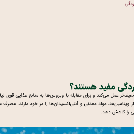
ردگی
ردگی مفید هستند؟
‌تر عمل می‌کند و برای مقابله با ویروس‌ها به منابع غذایی قوی نیاز
 ویتامین‌ها، مواد معدنی و آنتی‌اکسیدان‌ها را در خود دارند. مصرف سب
نی را کاهش دهد.