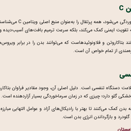
 C
وقتی صحبت از تقویت سیستم 
د بتاکاروتن و فلاونوئیدهاست که می‌توانند بدن را در برابر ویروس‌ه
ه‌مندی از تمام خواص آن است.
فسی
شکی گلو دارد؛ چیزی که در زمان سرماخوردگی بسیار آزاردهنده است.
 بدن کمک می‌کنند تا بهتر با رادیکال‌های آزاد و عوامل التهابی مبارز
لودرد و بازگرداندن انرژی بدن است.