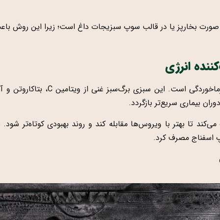
صورت بخارپز یا در قالب سوپ سبزیجات داغ است؛ زیرا این روش باع
ننده انرژی
اسفناج یکی دیگر از بهترین سبزیجات 
ران بیماری سریع‌تر بازگردد.
ی‌کند تا بهتر با ویروس‌ها مقابله کند و روند بهبودی کوتاه‌تر شود.
وپ اسفناج مصرف کرد.