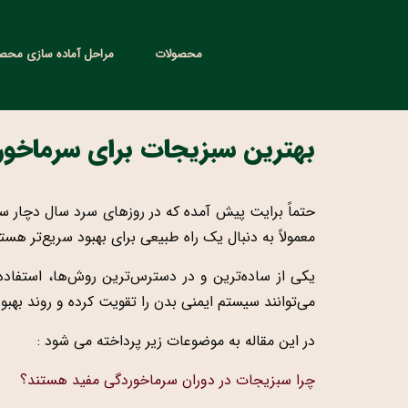
محصولات
مراحل آماده سازی محص
بهترین سبزیجات برای سرماخور
حتماً برایت پیش آمده که در روزهای سرد سال دچار سر
معمولاً به دنبال یک راه طبیعی برای بهبود سریع‌تر هست
یکی از ساده‌ترین و در دسترس‌ترین روش‌ها، استفاده
می‌توانند سیستم ایمنی بدن را تقویت کرده و روند بهبود 
در این مقاله به موضوعات زیر پرداخته می شود :
چرا سبزیجات در دوران سرماخوردگی مفید هستند؟