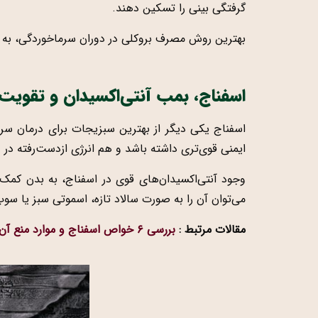
گرفتگی بینی را تسکین دهند.
بهترین روش مصرف بروکلی در دوران سرماخوردگی، به 
اسفناج، بمب آنتی‌اکسیدان و تقویت‌ک
ایمنی قوی‌تری داشته باشد و هم انرژی ازدست‌رفته در دو
وجود آنتی‌اکسیدان‌های قوی در اسفناج، به بدن کمک م
می‌توان آن را به صورت سالاد تازه، اسموتی سبز یا س
مقالات مرتبط :
بررسی ۶ خواص اسفناج و موارد منع آن