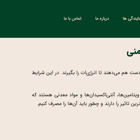
یندگی ها
درباره ما
تماس با ما
منی
ت هم می‌دهند تا انرژی‌ات را بگیرند. در این شرایط
تامین‌ها، آنتی‌اکسیدان‌ها و مواد معدنی هستند که
ین تاثیر را دارند و چطور باید آن‌ها را مصرف کنیم.