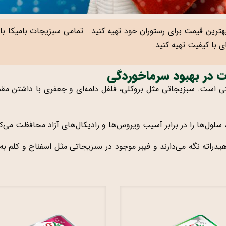
 بهترین قیمت برای رستوران خود تهیه کنید. تمامی سبزیجات بامیکا با 
ی با کیفیت تهیه کنید.
 در بهبود سرماخوردگی
، سلول‌ها را در برابر آسیب ویروس‌ها و رادیکال‌های آزاد محافظت می‌
دراته نگه می‌دارند و فیبر موجود در سبزیجاتی مثل اسفناج و کلم به