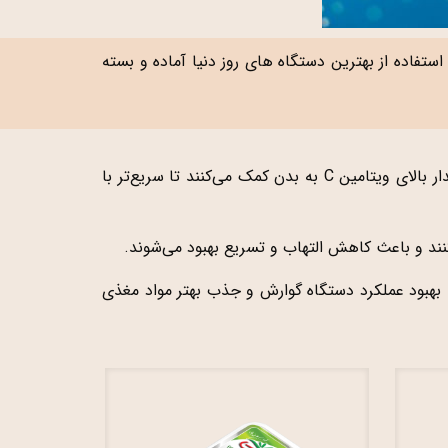
استفاده از بهترین دستگاه های روز دنیا آماده و بسته
مهم‌ترین ویتامین تقویت‌کننده سیستم ایمنی است. سبزیجاتی مثل بروکلی، فلفل دلمه‌ای و جعفری با داشتن مقدار بالای ویتامین C به بدن کمک می‌کنند تا سریع‌تر با
کنند و باعث کاهش التهاب و تسریع بهبود می‌شوند.
 بهبود عملکرد دستگاه گوارش و جذب بهتر مواد مغذی