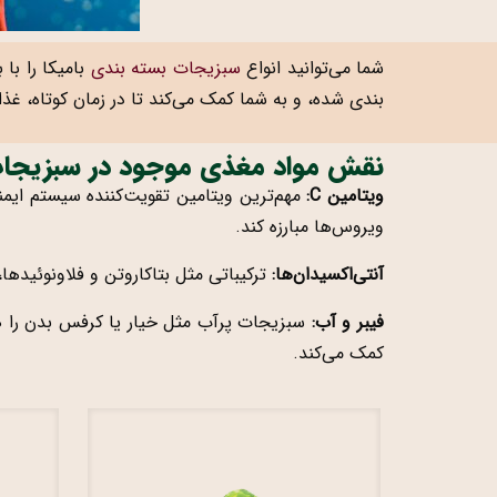
شما می‌توانید انواع
سبزیجات بسته بندی
بامیکا را با
بندی شده، و به شما کمک می‌کند تا در زمان کوتاه، غذا
نقش مواد مغذی موجود در سبزیجات
ویتامین C:
ویروس‌ها مبارزه کند.
آنتی‌اکسیدان‌ها:
ترکیباتی مثل بتاکاروتن و فلاونوئیدها
فیبر و آب:
سبزیجات پرآب مثل خیار یا کرفس بدن را هی
کمک می‌کند.