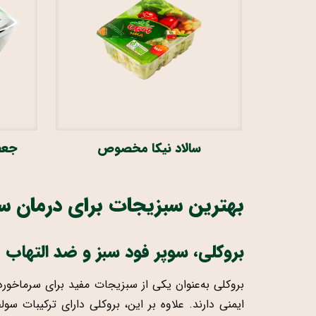
سالاد نیکا مخصوص
جعف
بهترین سبزیجات برای درمان س
بروکلی، سوپر فود سبز و ضد التهاب
ایمنی دارند. علاوه بر این، بروکلی دارای ترکیبات 