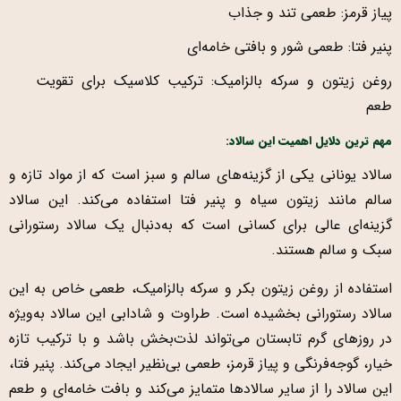
پیاز قرمز: طعمی تند و جذاب
پنیر فتا: طعمی شور و بافتی خامه‌ای
روغن زیتون و سرکه بالزامیک: ترکیب کلاسیک برای تقویت
طعم
مهم ترین دلایل اهمیت این سالاد:
سالاد یونانی یکی از گزینه‌های سالم و سبز است که از مواد تازه و
سالم مانند زیتون سیاه و پنیر فتا استفاده می‌کند. این سالاد
گزینه‌ای عالی برای کسانی است که به‌دنبال یک سالاد رستورانی
سبک و سالم هستند.
استفاده از روغن زیتون بکر و سرکه بالزامیک، طعمی خاص به این
سالاد رستورانی بخشیده است. طراوت و شادابی این سالاد به‌ویژه
در روزهای گرم تابستان می‌تواند لذت‌بخش باشد و با ترکیب تازه
خیار، گوجه‌فرنگی و پیاز قرمز، طعمی بی‌نظیر ایجاد می‌کند. پنیر فتا،
این سالاد را از سایر سالادها متمایز می‌کند و بافت خامه‌ای و طعم