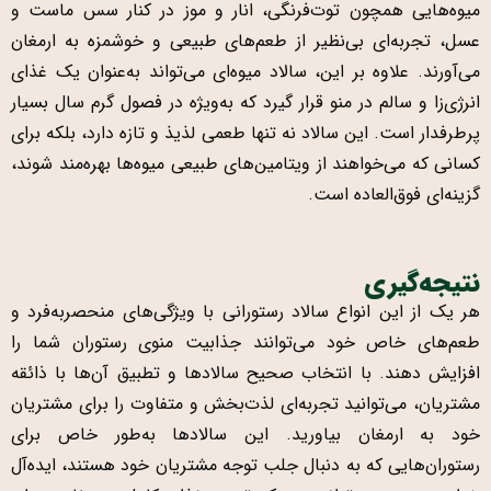
میوه‌هایی همچون توت‌فرنگی، انار و موز در کنار سس ماست و
عسل، تجربه‌ای بی‌نظیر از طعم‌های طبیعی و خوشمزه به ارمغان
می‌آورند. علاوه بر این، سالاد میوه‌ای می‌تواند به‌عنوان یک غذای
انرژی‌زا و سالم در منو قرار گیرد که به‌ویژه در فصول گرم سال بسیار
پرطرفدار است. این سالاد نه تنها طعمی لذیذ و تازه دارد، بلکه برای
کسانی که می‌خواهند از ویتامین‌های طبیعی میوه‌ها بهره‌مند شوند،
گزینه‌ای فوق‌العاده است.
نتیجه‌گیری
هر یک از این انواع سالاد رستورانی با ویژگی‌های منحصربه‌فرد و
طعم‌های خاص خود می‌توانند جذابیت منوی رستوران شما را
افزایش دهند. با انتخاب صحیح سالادها و تطبیق آن‌ها با ذائقه
مشتریان، می‌توانید تجربه‌ای لذت‌بخش و متفاوت را برای مشتریان
خود به ارمغان بیاورید. این سالادها به‌طور خاص برای
رستوران‌هایی که به دنبال جلب توجه مشتریان خود هستند، ایده‌آل