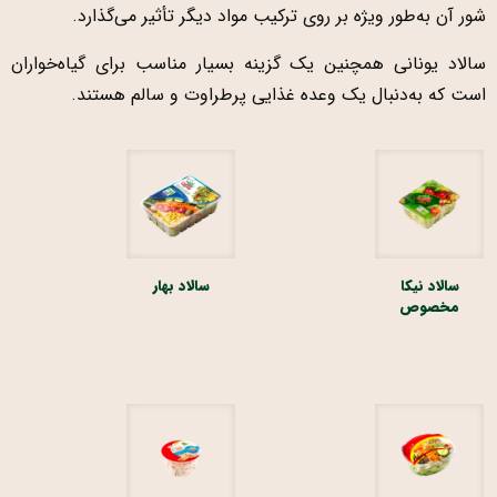
شور آن به‌طور ویژه بر روی ترکیب مواد دیگر تأثیر می‌گذارد.
سالاد یونانی همچنین یک گزینه بسیار مناسب برای گیاه‌خواران
است که به‌دنبال یک وعده غذایی پرطراوت و سالم هستند.
سالاد نیکا
سالاد بهار
مخصوص