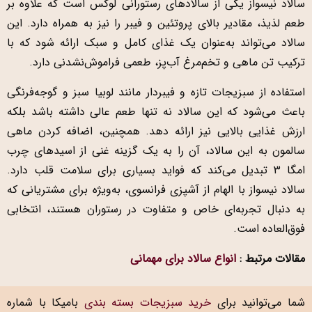
سالاد نیسواز یکی از سالادهای رستورانی لوکس است که علاوه بر
طعم لذیذ، مقادیر بالای پروتئین و فیبر را نیز به همراه دارد. این
سالاد می‌تواند به‌عنوان یک غذای کامل و سبک ارائه شود که با
ترکیب تن ماهی و تخم‌مرغ آب‌پز، طعمی فراموش‌نشدنی دارد.
استفاده از سبزیجات تازه و فیبردار مانند لوبیا سبز و گوجه‌فرنگی
باعث می‌شود که این سالاد نه تنها طعم عالی داشته باشد بلکه
ارزش غذایی بالایی نیز ارائه دهد. همچنین، اضافه کردن ماهی
سالمون به این سالاد، آن را به یک گزینه غنی از اسیدهای چرب
امگا ۳ تبدیل می‌کند که فواید بسیاری برای سلامت قلب دارد.
سالاد نیسواز با الهام از آشپزی فرانسوی، به‌ویژه برای مشتریانی که
به دنبال تجربه‌ای خاص و متفاوت در رستوران هستند، انتخابی
فوق‌العاده است.
مقالات مرتبط :
انواع سالاد برای مهمانی
شما می‌توانید برای
خرید سبزیجات بسته بندی
بامیکا با شماره