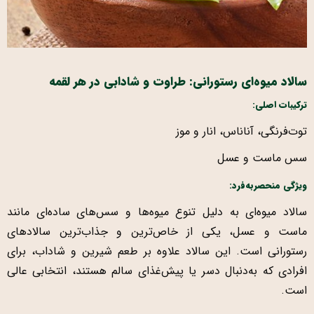
سالاد میوه‌ای رستورانی: طراوت و شادابی در هر لقمه
ترکیبات اصلی:
توت‌فرنگی، آناناس، انار و موز
سس ماست و عسل
ویژگی منحصربه‌فرد
:
سالاد میوه‌ای به دلیل تنوع میوه‌ها و سس‌های ساده‌ای مانند
ماست و عسل، یکی از خاص‌ترین و جذاب‌ترین سالادهای
رستورانی است. این سالاد علاوه بر طعم شیرین و شاداب، برای
افرادی که به‌دنبال دسر یا پیش‌غذای سالم هستند، انتخابی عالی
است.