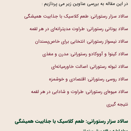
در این مقاله به بررسی عناوین زیر می پردازیم :
سالاد سزار رستورانی: طعم کلاسیک با جذابیت همیشگی
سالاد یونانی رستورانی: طراوت مدیترانه‌ای در هر لقمه
سالاد نیسواز رستورانی: انتخابی برای خاص‌پسندان
سالاد کینوا و آووکادو رستورانی: مدرن و مغذی
سالاد تبوله رستورانی: اصالت خاورمیانه‌ای
سالاد روسی رستورانی: اقتصادی و خوشمزه
سالاد میوه‌ای رستورانی: طراوت و شادابی در هر لقمه
نتیجه گیری
سالاد سزار رستورانی: طعم کلاسیک با جذابیت همیشگی
مواد اولیه سالاد سزار رستورانی