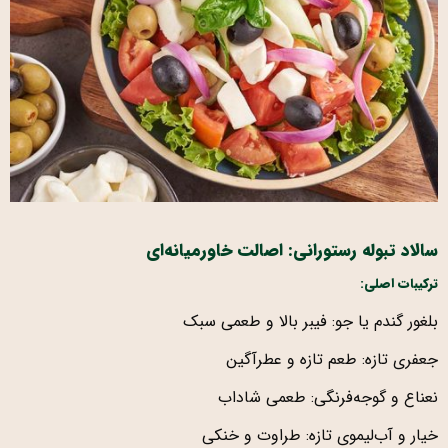
سالاد تبوله رستورانی: اصالت خاورمیانه‌ای
ترکیبات اصلی:
بلغور گندم یا جو: فیبر بالا و طعمی سبک
جعفری تازه: طعم تازه و عطرآگین
نعناع و گوجه‌فرنگی: طعمی شاداب
خیار و آب‌لیموی تازه: طراوت و خنکی