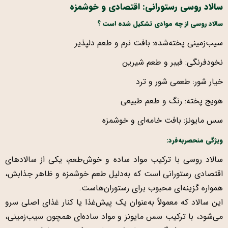
سالاد روسی رستورانی: اقتصادی و خوشمزه
سالاد روسی از چه موادی تشکیل شده است ؟
سیب‌زمینی پخته‌شده: بافت نرم و طعم دلپذیر
نخودفرنگی: فیبر و طعم شیرین
خیار شور: طعمی شور و ترد
هویج پخته: رنگ و طعم طبیعی
سس مایونز: بافت خامه‌ای و خوشمزه
ویژگی منحصربه‌فرد
:
سالاد روسی با ترکیب مواد ساده و خوش‌طعم، یکی از سالادهای
اقتصادی رستورانی است که به‌دلیل طعم خوشمزه و ظاهر جذابش،
همواره گزینه‌ای محبوب برای رستوران‌هاست.
این سالاد که معمولاً به‌عنوان یک پیش‌غذا یا کنار غذای اصلی سرو
می‌شود، با ترکیب سس مایونز و مواد ساده‌ای همچون سیب‌زمینی،