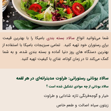
شما می‌توانید انواع
سالاد بسته بندی
بامیکا را با بهترین قیمت
برای رستوران خود تهیه کنید. تمامی سبزیجات بامیکا با استفاده از
بهترین دستگاه های روز دنیا آماده و بسته بندی شده، و به شما
کمک می‌کند تا در زمان کوتاه، غذای با کیفیت تهیه کنید.
سالاد یونانی رستورانی: طراوت مدیترانه‌ای در هر لقمه
سالاد یونانی از چه موادی تشکیل شده است ؟
خیار و گوجه‌فرنگی تازه: شادابی و طراوت
زیتون سیاه: اصالت و طعم خاص