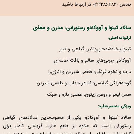
تماس
۰۲۱۲۲۸۶۶۸۲۰
در ارتباط باشید.
سالاد کینوا و آووکادو رستورانی: مدرن و مغذی
ترکیبات اصلی:
کینوا پخته‌شده: پروتئین گیاهی و فیبر
آووکادو: چربی‌های سالم و بافت خامه‌ای
ذرت و نخود فرنگی: طعمی شیرین و انرژی‌زا
گوجه‌فرنگی گیلاسی: ظاهر جذاب و طعمی شیرین
سس لیمو و روغن زیتون: طعمی تازه و سبک
ویژگی منحصربه‌فرد:
سالاد کینوا و آووکادو یکی از محبوب‌ترین سالادهای گیاهی
رستورانی است که علاوه بر طعم عالی، گزینه‌ای کامل برای