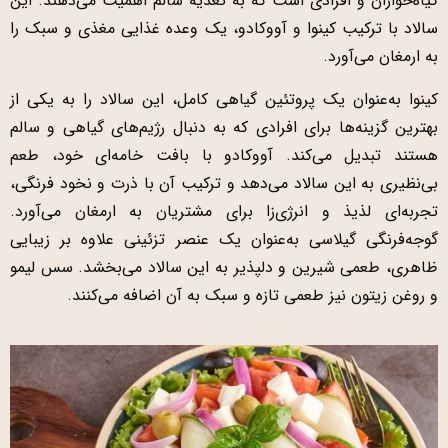
گیاه‌خواران و افرادی است که به تغذیه سالم اهمیت می‌دهند. این
سالاد با ترکیب کینوا و آووکادو، یک وعده غذایی مغذی و سبک را
به ارمغان می‌آورد.
کینوا به‌عنوان یک پروتئین گیاهی کامل، این سالاد را به یکی از
بهترین گزینه‌ها برای افرادی که به دنبال رژیم‌های گیاهی و سالم
هستند تبدیل می‌کند. آووکادو با بافت خامه‌ای خود، طعم
بی‌نظیری به این سالاد می‌دهد و ترکیب آن با ذرت و نخود فرنگی،
تجربه‌ای لذیذ و انرژی‌زا برای مشتریان به ارمغان می‌آورد.
گوجه‌فرنگی گیلاسی به‌عنوان یک عنصر تزئینی علاوه بر زیبایی
ظاهری، طعمی شیرین و دلپذیر به این سالاد می‌بخشد. سس لیمو
و روغن زیتون نیز طعمی تازه و سبک به آن اضافه می‌کنند.