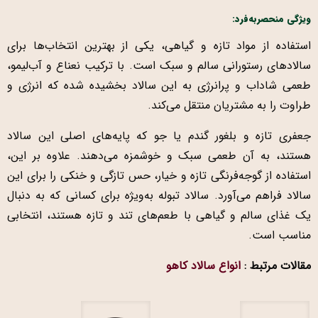
ویژگی منحصربه‌فرد
:
استفاده از مواد تازه و گیاهی، یکی از بهترین انتخاب‌ها برای
سالادهای رستورانی سالم و سبک است. با ترکیب نعناع و آب‌لیمو،
طعمی شاداب و پرانرژی به این سالاد بخشیده شده که انرژی و
طراوت را به مشتریان منتقل می‌کند.
جعفری تازه و بلغور گندم یا جو که پایه‌های اصلی این سالاد
هستند، به آن طعمی سبک و خوشمزه می‌دهند. علاوه بر این،
استفاده از گوجه‌فرنگی تازه و خیار، حس تازگی و خنکی را برای این
سالاد فراهم می‌آورد. سالاد تبوله به‌ویژه برای کسانی که به دنبال
یک غذای سالم و گیاهی با طعم‌های تند و تازه هستند، انتخابی
مناسب است.
مقالات مرتبط :
انواع سالاد کاهو