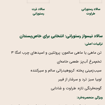
سالاد رستورانی
سالاد ذرت
طراوت
رستورانی
سالاد نیسواز رستورانی: انتخابی برای خاص‌پسندان
ترکیبات اصلی:
تن ماهی یا ماهی سالمون: پروتئین و اسیدهای چرب امگا ۳
تخم‌مرغ آب‌پز: طعمی خامه‌ای
سیب‌زمینی پخته: کربوهیدراتی سالم و سیرکننده
لوبیا سبز: ترد و سرشار از فیبر
گوجه‌فرنگی تازه: طراوت و شادابی
ویژگی منحصربه‌فرد: