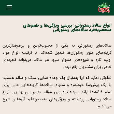
انواع سالاد رستورانی: بررسی ویژگی‌ها و طعم‌های
منحصربه‌فرد سالادهای رستورانی
سالادهای رستورانی به یکی از محبوب‌ترین و پرطرفدارترین
گزینه‌های منوی رستوران‌ها تبدیل شده‌اند. با ترکیب انواع مواد
اولیه تازه و شیوه‌های متنوع سرو، هر سالاد می‌تواند تجربه‌ای
خاص برای مشتریان رقم بزند.
تفاوتی ندارد که آیا به‌دنبال یک وعده غذایی سبک و سالم هستید
یا یک پیش‌غذا خوشمزه و متنوع، سالادها گزینه‌هایی عالی برای
تمام ذائقه‌ها ارائه می‌دهند.در این مقاله، به بررسی بهترین انواع
سالاد رستورانی پرداخته و ویژگی‌های منحصربه‌فرد آن‌ها را شرح
می‌دهیم.