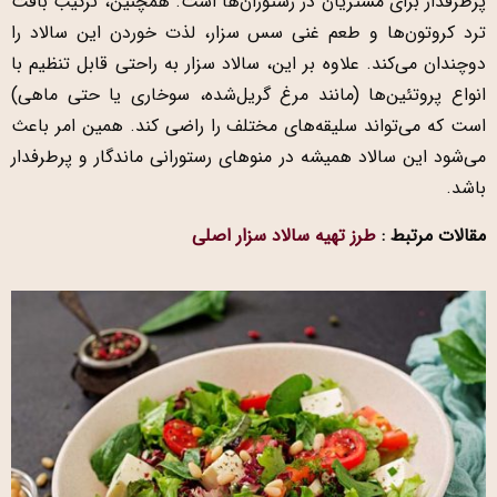
پرطرفدار برای مشتریان در رستوران‌ها است. همچنین، ترکیب بافت
ترد کروتون‌ها و طعم غنی سس سزار، لذت خوردن این سالاد را
دوچندان می‌کند. علاوه بر این، سالاد سزار به راحتی قابل تنظیم با
انواع پروتئین‌ها (مانند مرغ گریل‌شده، سوخاری یا حتی ماهی)
است که می‌تواند سلیقه‌های مختلف را راضی کند. همین امر باعث
می‌شود این سالاد همیشه در منوهای رستورانی ماندگار و پرطرفدار
باشد.
مقالات مرتبط :
طرز تهیه سالاد سزار اصلی