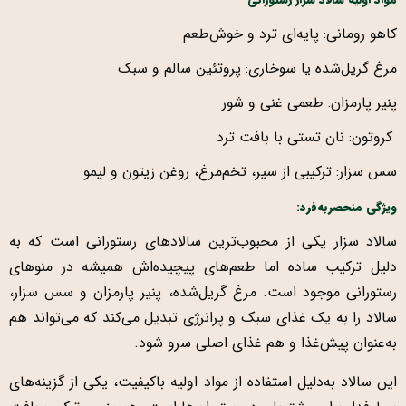
کاهو رومانی: پایه‌ای ترد و خوش‌طعم
مرغ گریل‌شده یا سوخاری: پروتئین سالم و سبک
پنیر پارمزان: طعمی غنی و شور
کروتون: نان تستی با بافت ترد
سس سزار: ترکیبی از سیر، تخم‌مرغ، روغن زیتون و لیمو
ویژگی منحصربه‌فرد:
سالاد سزار یکی از محبوب‌ترین سالادهای رستورانی است که به
دلیل ترکیب ساده اما طعم‌های پیچیده‌اش همیشه در منوهای
رستورانی موجود است. مرغ گریل‌شده، پنیر پارمزان و سس سزار،
سالاد را به یک غذای سبک و پرانرژی تبدیل می‌کند که می‌تواند هم
به‌عنوان پیش‌غذا و هم غذای اصلی سرو شود.
این سالاد به‌دلیل استفاده از مواد اولیه باکیفیت، یکی از گزینه‌های