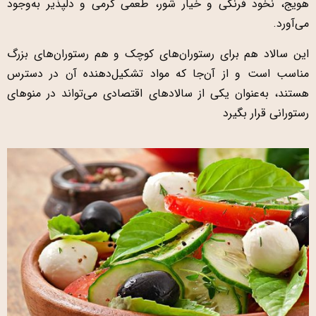
هویج، نخود فرنگی و خیار شور، طعمی کرمی و دلپذیر به‌وجود
می‌آورد.
این سالاد هم برای رستوران‌های کوچک و هم رستوران‌های بزرگ
مناسب است و از آن‌جا که مواد تشکیل‌دهنده آن در دسترس
هستند، به‌عنوان یکی از سالادهای اقتصادی می‌تواند در منوهای
رستورانی قرار بگیرد