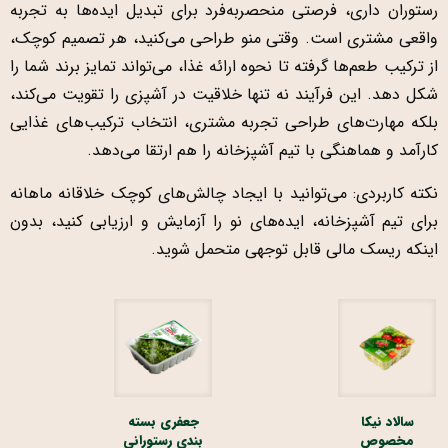
رستوران داری، فرصتی منحصربه‌فرد برای تبدیل ایده‌ها به تجربه
واقعی مشتری است. وقتی منو طراحی می‌کنید، هر تصمیم کوچک،
از ترکیب طعم‌ها گرفته تا نحوه ارائه غذا، می‌تواند تمایز برند شما را
شکل دهد. این فرآیند نه تنها خلاقیت در آشپزی را تقویت می‌کند،
بلکه مهارت‌های طراحی تجربه مشتری، انتخاب ترکیب‌های غذایی
کارآمد و هماهنگی با تیم آشپزخانه را هم ارتقا می‌دهد.
نکته کاربردی: می‌توانید با ایجاد چالش‌های کوچک خلاقانه ماهانه
برای تیم آشپزخانه، ایده‌های نو را آزمایش و ارزیابی کنید، بدون
اینکه ریسک مالی قابل توجهی متحمل شوید.
سالاد نیکا
جعفری بسته
مخصوص
بندی رستورانی