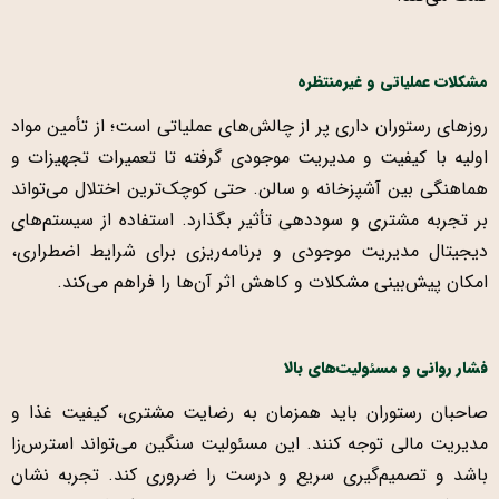
مشکلات عملیاتی و غیرمنتظره
روزهای رستوران داری پر از چالش‌های عملیاتی است؛ از تأمین مواد
اولیه با کیفیت و مدیریت موجودی گرفته تا تعمیرات تجهیزات و
هماهنگی بین آشپزخانه و سالن. حتی کوچک‌ترین اختلال می‌تواند
بر تجربه مشتری و سوددهی تأثیر بگذارد. استفاده از سیستم‌های
دیجیتال مدیریت موجودی و برنامه‌ریزی برای شرایط اضطراری،
امکان پیش‌بینی مشکلات و کاهش اثر آن‌ها را فراهم می‌کند.
فشار روانی و مسئولیت‌های بالا
صاحبان رستوران باید همزمان به رضایت مشتری، کیفیت غذا و
مدیریت مالی توجه کنند. این مسئولیت سنگین می‌تواند استرس‌زا
باشد و تصمیم‌گیری سریع و درست را ضروری کند. تجربه نشان