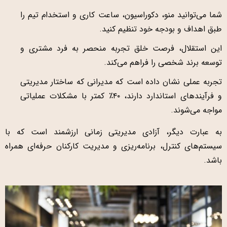
شما می‌توانید منو، دکوراسیون، ساعت کاری و استخدام تیم را
طبق اهداف و بودجه خود تنظیم کنید.
این استقلال، فرصت خلق تجربه منحصر به فرد مشتری و
توسعه برند شخصی را فراهم می‌کند.
تجربه عملی نشان داده است که مدیرانی که ساختار مدیریتی
و فرآیندهای استاندارد دارند، ۴۰٪ کمتر با مشکلات عملیاتی
مواجه می‌شوند.
به عبارت دیگر، آزادی مدیریتی زمانی ارزشمند است که با
سیستم‌های کنترل، برنامه‌ریزی و مدیریت کارکنان حرفه‌ای همراه
باشد.