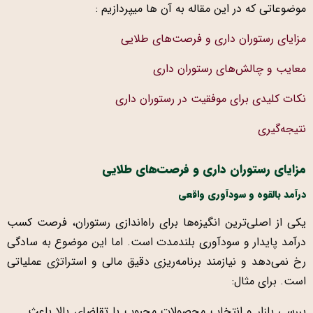
موضوعاتی که در این مقاله به آن ها میپردازیم :
مزایای رستوران داری و فرصت‌های طلایی
معایب و چالش‌های رستوران داری
نکات کلیدی برای موفقیت در رستوران داری
نتیجه‌گیری
مزایای رستوران داری و فرصت‌های طلایی
درآمد بالقوه و سودآوری واقعی
یکی از اصلی‌ترین انگیزه‌ها برای راه‌اندازی رستوران، فرصت کسب
درآمد پایدار و سودآوری بلندمدت است. اما این موضوع به سادگی
رخ نمی‌دهد و نیازمند برنامه‌ریزی دقیق مالی و استراتژی عملیاتی
است. برای مثال:
بررسی بازار و انتخاب محصولات محبوب با تقاضای بالا باعث