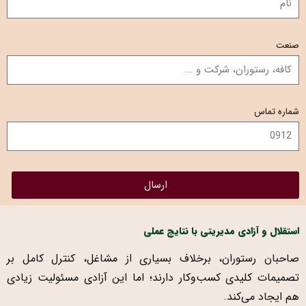
صنعت
شماره تماس
ارسال
استقلال و آزادی مدیریتی با نتایج عملی
صاحبان رستوران، برخلاف بسیاری از مشاغل، کنترل کامل بر
تصمیمات کلیدی کسب‌وکار دارند؛ اما این آزادی مسئولیت‌ زیادی
هم ایجاد می‌کند.