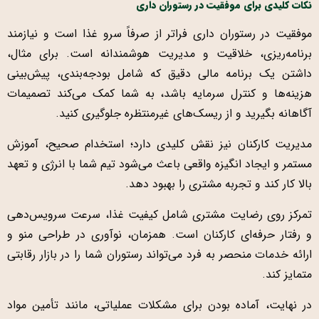
نکات کلیدی برای موفقیت در رستوران داری
موفقیت در رستوران داری فراتر از صرفاً سرو غذا است و نیازمند
برنامه‌ریزی، خلاقیت و مدیریت هوشمندانه است. برای مثال،
داشتن یک برنامه مالی دقیق که شامل بودجه‌بندی، پیش‌بینی
هزینه‌ها و کنترل سرمایه باشد، به شما کمک می‌کند تصمیمات
آگاهانه بگیرید و از ریسک‌های غیرمنتظره جلوگیری کنید.
مدیریت کارکنان نیز نقش کلیدی دارد؛ استخدام صحیح، آموزش
مستمر و ایجاد انگیزه واقعی باعث می‌شود تیم شما با انرژی و تعهد
بالا کار کند و تجربه مشتری را بهبود دهد.
تمرکز روی رضایت مشتری شامل کیفیت غذا، سرعت سرویس‌دهی
و رفتار حرفه‌ای کارکنان است. همزمان، نوآوری در طراحی منو و
ارائه خدمات منحصر به فرد می‌تواند رستوران شما را در بازار رقابتی
متمایز کند.
در نهایت، آماده بودن برای مشکلات عملیاتی، مانند تأمین مواد