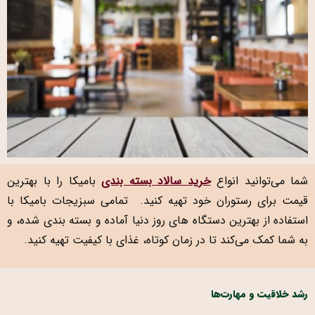
شما می‌توانید انواع
خرید سالاد بسته بندی
بامیکا را با بهترین
قیمت برای رستوران خود تهیه کنید. تمامی سبزیجات بامیکا با
استفاده از بهترین دستگاه های روز دنیا آماده و بسته بندی شده، و
به شما کمک می‌کند تا در زمان کوتاه، غذای با کیفیت تهیه کنید.
رشد خلاقیت و مهارت‌ها