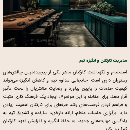
مدیریت کارکنان و انگیزه تیم
استخدام و نگهداشت کارکنان ماهر یکی از پیچیده‌ترین چالش‌های
رستوران داری است. جابجایی مداوم تیم و کاهش انگیزه می‌تواند
کیفیت خدمات را پایین بیاورد و رضایت مشتریان را تحت تأثیر
قرار دهد. برای مقابله با این موضوع، ایجاد یک فرهنگ کاری مثبت
و فراهم کردن فرصت‌های رشد حرفه‌ای برای کارکنان اهمیت زیادی
دارد. برگزاری جلسات منظم، ارائه بازخورد سازنده و تشویق تیم به
یادگیری مهارت‌های جدید، به حفظ انگیزه و افزایش تعهد کارکنان
کمک می‌کند.