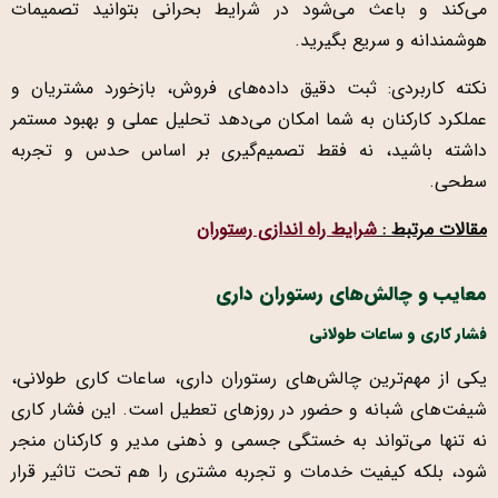
می‌کند و باعث می‌شود در شرایط بحرانی بتوانید تصمیمات
هوشمندانه و سریع بگیرید.
نکته کاربردی: ثبت دقیق داده‌های فروش، بازخورد مشتریان و
عملکرد کارکنان به شما امکان می‌دهد تحلیل عملی و بهبود مستمر
داشته باشید، نه فقط تصمیم‌گیری بر اساس حدس و تجربه
سطحی.
مقالات مرتبط :
شرایط راه اندازی رستوران
معایب و چالش‌های رستوران داری
فشار کاری و ساعات طولانی
یکی از مهم‌ترین چالش‌های رستوران داری، ساعات کاری طولانی،
شیفت‌های شبانه و حضور در روزهای تعطیل است. این فشار کاری
نه تنها می‌تواند به خستگی جسمی و ذهنی مدیر و کارکنان منجر
شود، بلکه کیفیت خدمات و تجربه مشتری را هم تحت تاثیر قرار