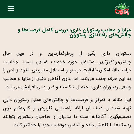
مزایا و معایب رستوران داری: بررسی کامل فرصت‌ها و
چالش‌های راه‌اندازی رستوران
رستوران داری یکی از پرطرفدارترین و در عین حال
چالش‌برانگیزترین مشاغل حوزه خدمات غذایی است. جذابیت
درآمد بالا، امکان خلاقیت در منو و استقلال مدیریتی، افراد زیادی را
به این حرفه جذب می‌کند، اما بدون آگاهی دقیق از مزایا و معایب
واقعی رستوران داری، احتمال شکست و ضرر مالی افزایش می‌یابد.
این مقاله با تمرکز بر فرصت‌ها و چالش‌های عملی رستوران داری
تهیه شده و هدف آن ارائه راهنمایی کاربردی و گام‌به‌گام برای
تصمیم‌گیری آگاهانه است تا مدیران و صاحبان رستوران بتوانند
ریسک‌ها را کاهش داده و شانس موفقیت خود را حداکثر کنند.