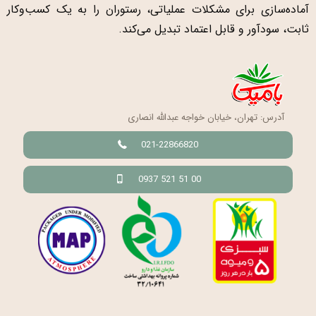
آماده‌سازی برای مشکلات عملیاتی، رستوران را به یک کسب‌وکار
ثابت، سودآور و قابل اعتماد تبدیل می‌کند.
آدرس: تهران، خیابان خواجه عبدالله انصاری
021-22866820
0937 521 51 00