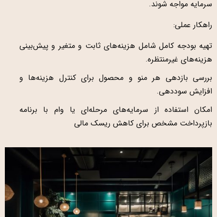
سرمایه مواجه شوند.
راهکار عملی:
تهیه بودجه کامل شامل هزینه‌های ثابت و متغیر و پیش‌بینی
هزینه‌های غیرمنتظره.
بررسی بازدهی هر منو و محصول برای کنترل هزینه‌ها و
افزایش سوددهی.
امکان استفاده از سرمایه‌های مرحله‌ای یا وام با برنامه
بازپرداخت مشخص برای کاهش ریسک مالی