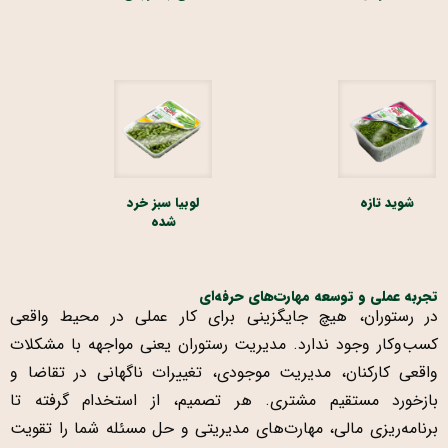
شوید تازه
لوبیا سبز خرد
شده
تجربه عملی و توسعه مهارت‌های حرفه‌ای
در رستوران، هیچ جایگزینی برای کار عملی در محیط واقعی
کسب‌وکار وجود ندارد. مدیریت رستوران یعنی مواجهه با مشکلات
واقعی کارکنان، مدیریت موجودی، تغییرات ناگهانی در تقاضا و
بازخورد مستقیم مشتری. هر تصمیم، از استخدام گرفته تا
برنامه‌ریزی مالی، مهارت‌های مدیریتی و حل مسئله شما را تقویت