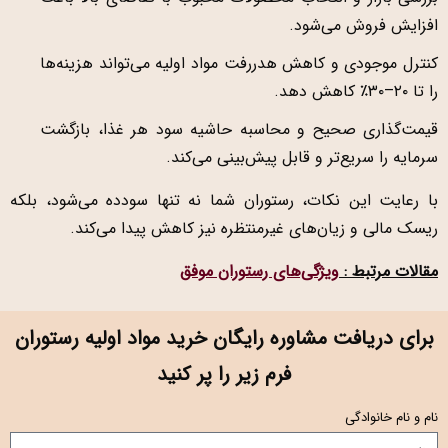
افزایش فروش می‌شود.
کنترل موجودی و کاهش هدررفت مواد اولیه می‌تواند هزینه‌ها
را تا ۲۰–۳۰٪ کاهش دهد.
قیمت‌گذاری صحیح و محاسبه حاشیه سود هر غذا، بازگشت
سرمایه را سریع‌تر و قابل پیش‌بینی می‌کند.
با رعایت این نکات، رستوران شما نه تنها سودده می‌شود، بلکه
ریسک مالی و زیان‌های غیرمنتظره نیز کاهش پیدا می‌کند.
مقالات مرتبط :
ویژگی‌های رستوران موفق
برای دریافت مشاوره رایگان خرید مواد اولیه رستوران
فرم زیر را پر کنید
نام و نام خانوادگی