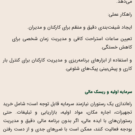
می‌دهد.
راهکار عملی:
ایجاد شیفت‌بندی دقیق و منظم برای کارکنان و مدیران.
تعیین ساعات استراحت کافی و مدیریت زمان شخصی برای
کاهش خستگی.
و استفاده از ابزارهای برنامه‌ریزی و مدیریت کارکنان برای کنترل بار
کاری و پیش‌بینی پیک‌های شلوغی.
سرمایه اولیه و ریسک مالی
راه‌اندازی یک رستوران نیازمند سرمایه قابل توجه است؛ شامل خرید
تجهیزات، اجاره مکان، مواد اولیه، بازاریابی و تبلیغات. حتی
رستوران‌های با ایده عالی، اگر بدون برنامه مالی دقیق و مدیریت
بودجه فعالیت کنند، ممکن است با ضررهای جدی و از دست رفتن