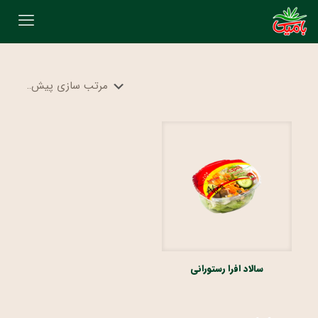
سالاد افرا رستورانی