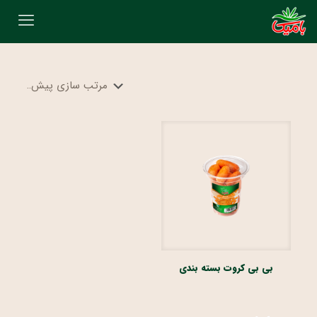
بی بی کروت بسته بندی